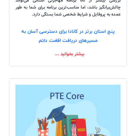
بررسی بیشتر از 80 برنامه مهاجرتی استانی می‌تواند
چالش‌برانگیز باشد، اما مناسب‌ترین برنامه برای شما به طور
عمده به پروفایل و شرایط شخصی شما بستگی دارد.
پنج استان برتر در کانادا برای دسترسی آسان به
مسیرهای دریافت اقامت دائم
بیشتر بخوانید ...