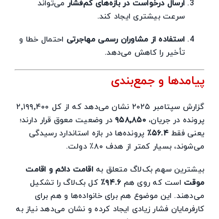
ارسال درخواست در بازه‌های کم‌فشار
می‌تواند
سرعت بیشتری ایجاد کند.
استفاده از مشاوران رسمی مهاجرتی
احتمال خطا و
تأخیر را کاهش می‌دهد.
پیامدها و جمع‌بندی
گزارش سپتامبر ۲۰۲۵ نشان می‌دهد که از کل ۲٬۱۹۹٬۴۰۰
پرونده در جریان،
۹۵۸٬۸۵۰
در وضعیت معوق قرار دارند؛
یعنی فقط
۵۶.۴٪
پرونده‌ها در بازه استاندارد رسیدگی
می‌شوند، بسیار کمتر از هدف ۸۰٪ دولت.
بیشترین سهم بک‌لاگ متعلق به
اقامت دائم و اقامت
موقت
است که روی هم
۹۴.۶٪
کل بک‌لاگ را تشکیل
می‌دهند. این موضوع هم برای خانواده‌ها و هم برای
کارفرمایان فشار زیادی ایجاد کرده و نشان می‌دهد نیاز به