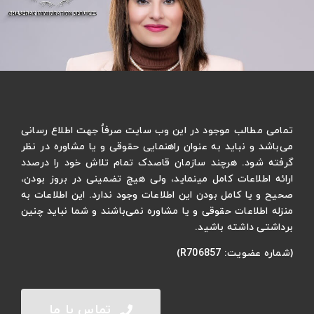
تمامی مطالب موجود در این وب سایت صرفاٌ جهت اطلاع رسانی
می‌باشد و نباید به عنوان راهنمایی حقوقی و یا مشاوره در نظر
گرفته شود. هرچند سازمان قاصدک تمام تلاش خود را درصدد
ارائه اطلاعات کامل مینماید، ولی هیچ تضمینی در بروز بودن،
صحیح و یا کامل بودن این اطلاعات وجود ندارد. این اطلاعات به
منزله اطلاعات حقوقی و یا مشاوره نمی‌باشند و شما نباید چنین
برداشتی داشته باشید.
(شماره عضویت: R706857)
تماس با ما