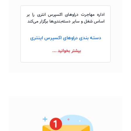
اداره مهاجرت دراوهای اکسپرس انتری را بر
اساس شغل و سایر دسته‌بندی‌ها برگزار می‌کند
دسته بندی دراوهای اکسپرس اینتری
بیشتر بخوانید ...