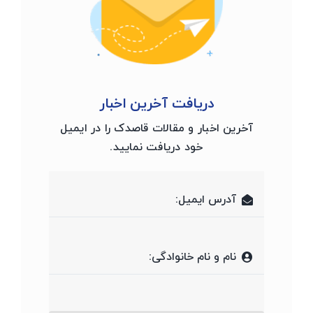
دریافت آخرین اخبار
آخرین اخبار و مقالات قاصدک را در ایمیل
خود دریافت نمایید.