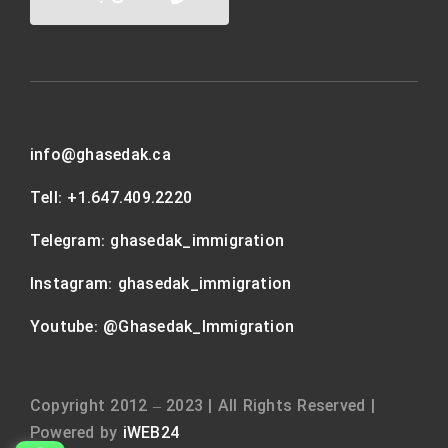
info@ghasedak.ca
Tell:
+1.647.409.2220
Telegram:
ghasedak_immigration
Instagram: ghasedak_immigration
Youtube: @Ghasedak_Immigration
Copyright 2012 – 2023 | All Rights Reserved |
Powered by
iWEB24