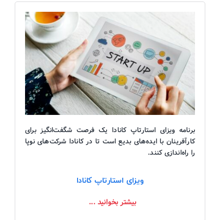
برنامه ویزای استارتاپ کانادا یک فرصت شگفت‌انگیز برای
کارآفرینان با ایده‌های بدیع است تا در کانادا شرکت‌های نوپا
را راه‌اندازی کنند.
ویزای استارتاپ کانادا
بیشتر بخوانید ...