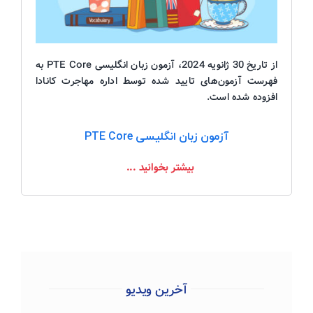
از تاریخ 30 ژانویه 2024، آزمون زبان انگلیسی PTE Core به
فهرست آزمون‌های تایید شده توسط اداره مهاجرت کانادا
افزوده شده است.
آزمون زبان انگلیسی PTE Core
بیشتر بخوانید ...
آخرین ویدیو