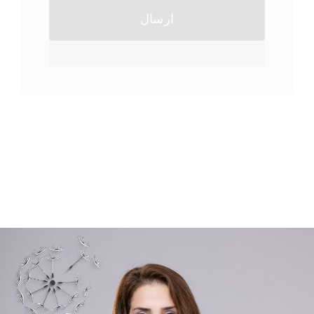
ارسال