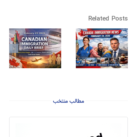
Related Posts
مطالب منتخب