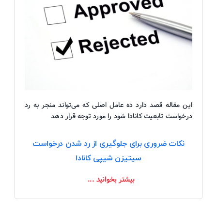
این مقاله قصد دارد ده عامل اصلی که می‌تواند منجر به رد
درخواست تابعیت کانادا شود را مورد توجه قرار دهد
نکات ضروری برای جلوگیری از رد شدن درخواست‌
سیتیزن شیپی کانادا
بیشتر بخوانید ...