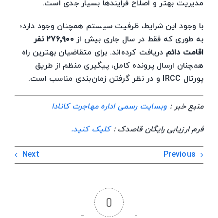
مدیریت بهتر و اصلاح فرایندها بسیار جدی است.
با وجود این شرایط، ظرفیت سیستم همچنان وجود دارد؛
به طوری که فقط در سال جاری بیش از
۲۷۶٬۹۰۰ نفر
اقامت دائم
دریافت کرده‌اند. برای متقاضیان بهترین راه
همچنان ارسال پرونده کامل، پیگیری منظم از طریق
پورتال IRCC و در نظر گرفتن زمان‌بندی مناسب است.
منبع خبر :
وبسایت رسمی اداره مهاجرت کانادا
فرم ارزیابی رایگان قاصدک :
کلیک کنید.
Next
Previous
0