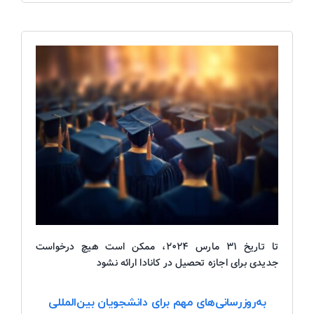
تا تاریخ ۳۱ مارس ۲۰۲۴، ممکن است هیچ درخواست
جدیدی برای اجازه تحصیل در کانادا ارائه نشود
به‌روزرسانی‌های مهم برای دانشجویان بین‌المللی