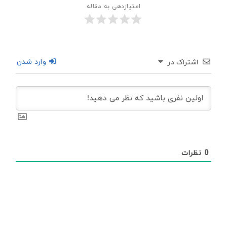
امتیازدهی به مقاله
وارد شدن
اشتراک در
0
نظرات