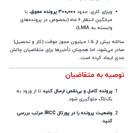
ویزای کاری: حدود
۳۰۰٬۰۰۰ پرونده معوق
، با
میانگین انتظار ۶ ماه (بخصوص در پرونده‌های
وابسته به LMIA).
سالانه بیش از ۱.۵ میلیون مجوز موقت (کار و تحصیل)
صادر می‌شود، اما همچنان تأخیرها برای متقاضیان چالش
جدی ایجاد کرده است.
توصیه به متقاضیان
پرونده کامل و بی‌نقص ارسال کنید
تا از ورود به
بک‌لاگ جلوگیری شود.
وضعیت پرونده را در پورتال IRCC مرتب بررسی
کنید
.