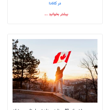
در کانادا
بیشتر بخوانید ...