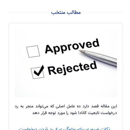
مطالب منتخب
|
اخبار روزانه مهاجرت کانادا – 20 فوریه 2026
|
این مقاله قصد دارد ده عامل اصلی که می‌تواند منجر به رد
درخواست تابعیت کانادا شود را مورد توجه قرار دهد
نکات ضروری برای جلوگیری از رد شدن درخواست‌