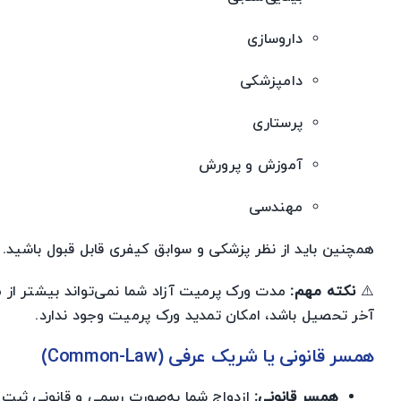
داروسازی
دامپزشکی
پرستاری
آموزش و پرورش
مهندسی
همچنین باید از نظر پزشکی و سوابق کیفری قابل قبول باشید.
⚠️
نکته مهم:
مدت ورک پرمیت آزاد شما نمی‌تواند بیشتر از 
آخر تحصیل باشد، امکان تمدید ورک پرمیت وجود ندارد.
همسر قانونی یا شریک عرفی (Common-Law)
همسر قانونی:
ازدواج شما به‌صورت رسمی و قانونی ثبت 