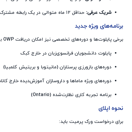
شریک عرفی:
حداقل ۱۲ ماه متوالی در یک رابطه مشترک و زندگی مشترک بوده‌اید.
برنامه‌های ویژه جدید
برخی پایلوت‌ها و دوره‌های تخصصی نیز امکان دریافت OWP برای همسر دانشجو را فراهم کرده‌اند، از جمله:
پایلوت دانشجویان فرانسوی‌زبان در خارج کبک
دوره‌های بازورزی پرستاران (مانیتوبا و بریتیش کلمبیا)
دوره‌های ویژه ماماها و داروسازان آموزش‌دیده خارج کاناد
برنامه تجربه کاری نظارت‌شده (Ontario)
نحوه اپلای
برای درخواست ورک پرمیت باید: