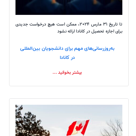
تا تاریخ ۳۱ مارس ۲۰۲۴، ممکن است هیچ درخواست جدیدی
برای اجازه تحصیل در کانادا ارائه نشود
به‌روزرسانی‌های مهم برای دانشجویان بین‌المللی
در کانادا
بیشتر بخوانید ...