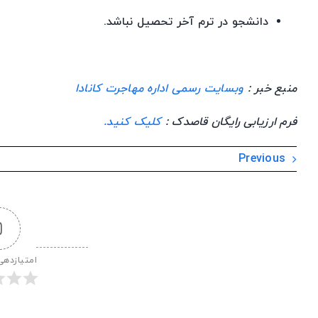
دانشجو در ترم آخر تحصیل نباشد.
منبع خبر :
وبسایت رسمی اداره مهاجرت کانادا
فرم ارزیابی رایگان قاصدک :
کلیک کنید.
Previous
0
امتیازدهی