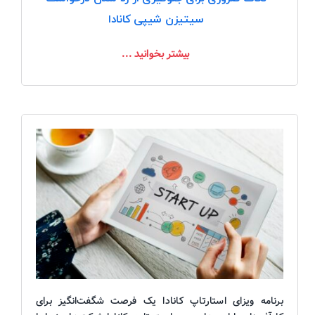
سیتیزن شیپی کانادا
بیشتر بخوانید ...
برنامه ویزای استارتاپ کانادا یک فرصت شگفت‌انگیز برای