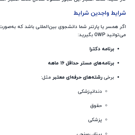
شرایط واجدین شرایط
اگر همسر یا پارتنر شما دانشجوی بین‌المللی باشد که به‌صورت فو
می‌توانید OWP بگیرید:
برنامه دکترا
برنامه‌های مستر حداقل ۱۶ ماهه
برخی
رشته‌های حرفه‌ای معتبر
مثل:
دندانپزشکی
حقوق
پزشکی
بینایی‌سنجی