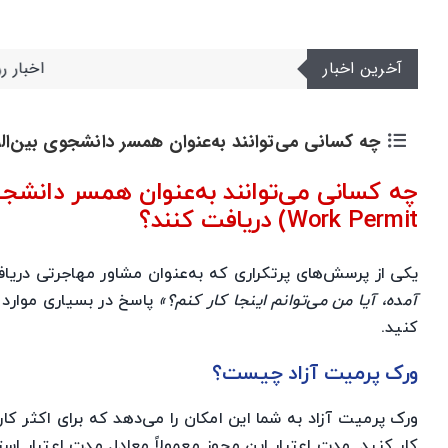
آخرین اخبار
اخبار روزانه مهاجرت کانادا – 24
چه کسانی می‌توانند به‌عنوان همسر دانشجوی بین‌المللی، ورک پرمیت آزاد 
Work Permit) دریافت کنند؟
یکی از پرسش‌های پرتکراری که به‌عنوان مشاور مهاجرتی دری
آمده، آیا من می‌توانم اینجا کار کنم؟»
پاسخ در بسیاری موارد
کنید.
ورک پرمیت آزاد چیست؟
ورک پرمیت آزاد به شما این امکان را می‌دهد که برای اکثر ک
کار کنید. مدت اعتبار این مجوز معمولاً معادل مدت اعتبار ا