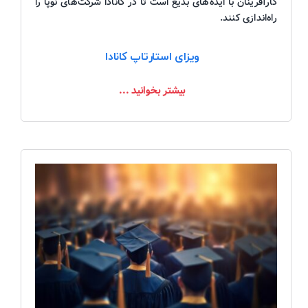
کارآفرینان با ایده‌های بدیع است تا در کانادا شرکت‌های نوپا را
راه‌اندازی کنند.
ویزای استارتاپ کانادا
بیشتر بخوانید ...