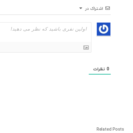
اشتراک در
0
نظرات
Related Posts