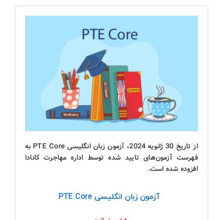
از تاریخ 30 ژانویه 2024، آزمون زبان انگلیسی PTE Core به
فهرست آزمون‌های تایید شده توسط اداره مهاجرت کانادا
افزوده شده است.
آزمون زبان انگلیسی PTE Core