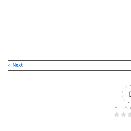
Next
 به مقاله