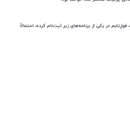
ل‌تایم در یکی از برنامه‌های زیر ثبت‌نام کرده، احتمالاً