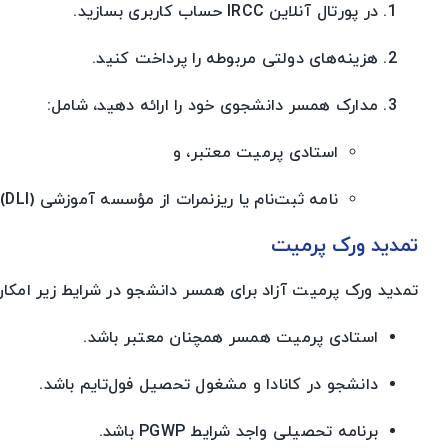
در پورتال آنلاین IRCC حساب کاربری بسازید.
هزینه‌های دولتی مربوطه را پرداخت کنید.
مدارک همسر دانشجوی خود را ارائه دهید، شامل:
استادی پرمیت معتبر، و
نامه ثبت‌نام یا ریزنمرات از مؤسسه آموزشی (DLI).
تمدید ورک پرمیت
تمدید ورک پرمیت آزاد برای همسر دانشجو در شرایط زیر امکان
استادی پرمیت همسر همچنان معتبر باشد.
دانشجو در کانادا و مشغول تحصیل فول‌تایم باشد.
برنامه تحصیلی واجد شرایط PGWP باشد.