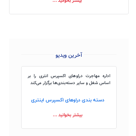
بیشتر بخوانید ...
آخرین ویدیو
اداره مهاجرت دراوهای اکسپرس انتری را بر
اساس شغل و سایر دسته‌بندی‌ها برگزار می‌کند
دسته بندی دراوهای اکسپرس اینتری
بیشتر بخوانید ...