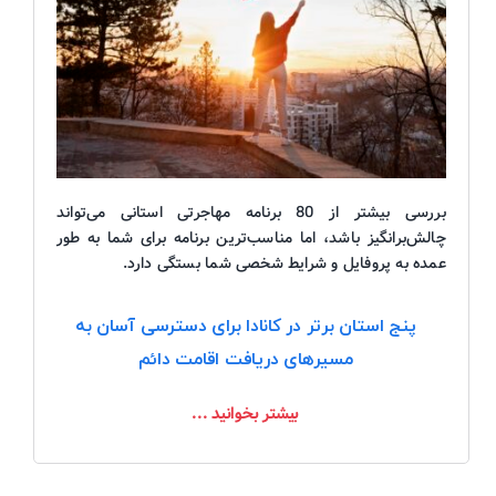
بررسی بیشتر از 80 برنامه مهاجرتی استانی می‌تواند
چالش‌برانگیز باشد، اما مناسب‌ترین برنامه برای شما به طور
عمده به پروفایل و شرایط شخصی شما بستگی دارد.
پنج استان برتر در کانادا برای دسترسی آسان به
مسیرهای دریافت اقامت دائم
بیشتر بخوانید ...