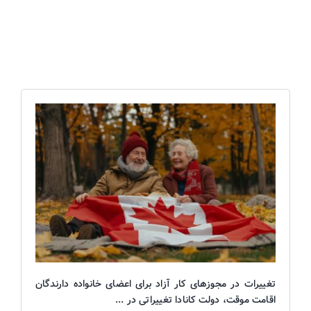
خدمات حقوقی
تغییرات در مجوزهای کار آزاد برای اعضای خانواده دارندگان
اقامت موقت، دولت کانادا تغییراتی در ...