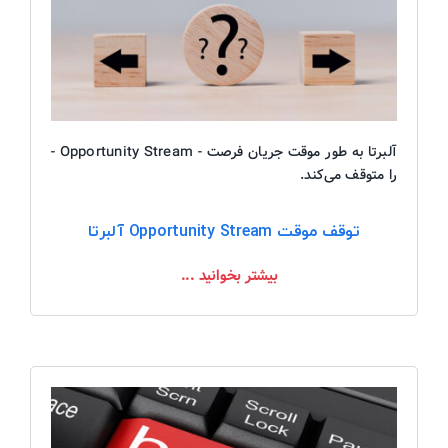
آلبرتا به طور موقت جریان فرصت - Opportunity Stream -
را متوقف می‌کند.
توقف موقت Opportunity Stream آلبرتا
بیشتر بخوانید ...