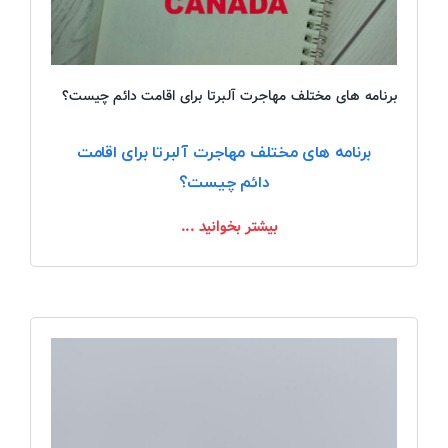
برنامه های مختلف مهاجرت آلبرتا برای اقامت دائم چیست؟
برنامه های مختلف مهاجرت آلبرتا برای اقامت
دائم چیست؟
بیشتر بخوانید ...