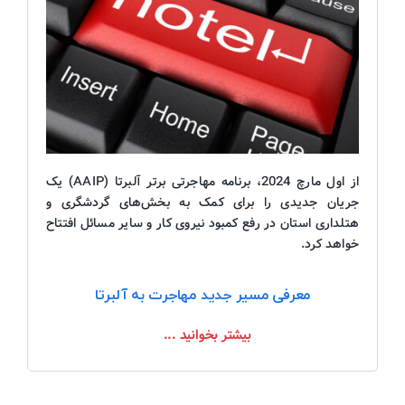
از اول مارچ 2024، برنامه مهاجرتی برتر آلبرتا (AAIP) یک
جریان جدیدی را برای کمک به بخش‌های گردشگری و
هتلداری استان در رفع کمبود نیروی کار و سایر مسائل افتتاح
خواهد کرد.
معرفی مسیر جدید مهاجرت به آلبرتا
بیشتر بخوانید ...