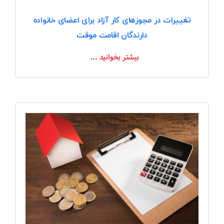
تغییرات در مجوزهای کار آزاد برای اعضای خانواده
دارندگان اقامت موقت
بیشتر بخوانید ...