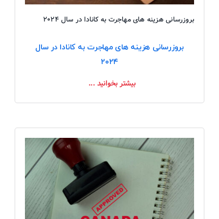
بروزرسانی هزینه‌ های مهاجرت به کانادا در سال ۲۰۲۴
بروزرسانی هزینه‌ های مهاجرت به کانادا در سال
۲۰۲۴
بیشتر بخوانید ...